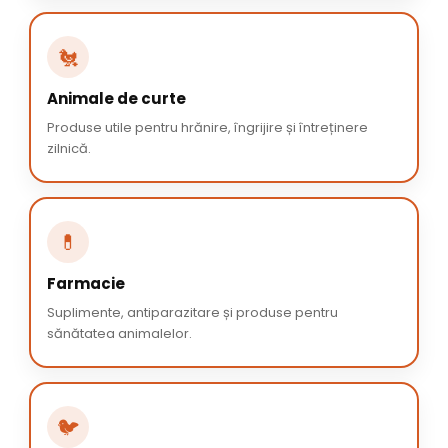
🐔
Animale de curte
Produse utile pentru hrănire, îngrijire și întreținere
zilnică.
💊
Farmacie
Suplimente, antiparazitare și produse pentru
sănătatea animalelor.
🐦