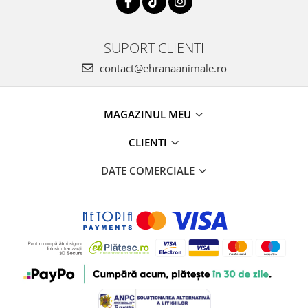
SUPORT CLIENTI
contact@ehranaanimale.ro
MAGAZINUL MEU
CLIENTI
DATE COMERCIALE