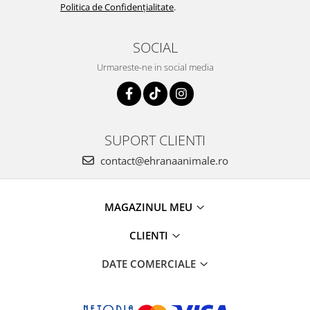
Politica de Confidențialitate
.
SOCIAL
Urmareste-ne in social media
SUPORT CLIENTI
contact@ehranaanimale.ro
MAGAZINUL MEU
CLIENTI
DATE COMERCIALE