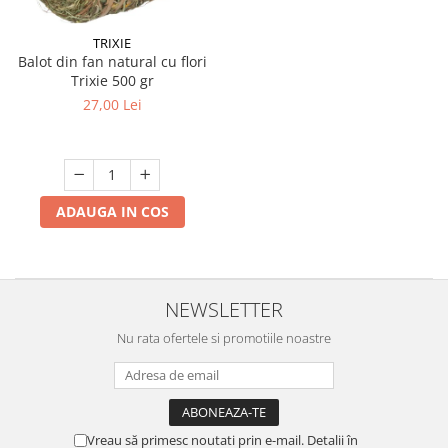
TRIXIE
Balot din fan natural cu flori
Trixie 500 gr
27,00 Lei
ADAUGA IN COS
NEWSLETTER
Nu rata ofertele si promotiile noastre
Vreau să primesc noutati prin e-mail. Detalii în