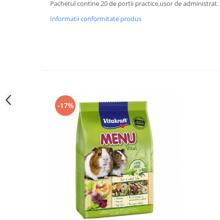
Pachetul contine 20 de portii practice,usor de administrat.
Informatii conformitate produs
-17%