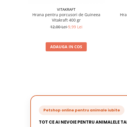
VITAKRAFT
Hrana pentru porcusori de Guineea
Hra
Vitakraft 400 gr
12,00 Lei
9,99 Lei
ADAUGA IN COS
Petshop online pentru animale iubite
TOT CE AI NEVOIE PENTRU ANIMALELE TA