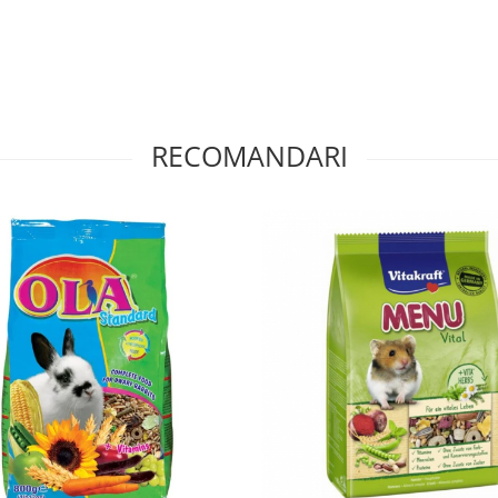
RECOMANDARI