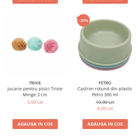
-20%
TRIXIE
PETRO
Jucarie pentru pisici Trixie
Castron rotund din plastic
Minge 3 cm
Petro 300 ml
3,00 Lei
10,00 Lei
8,00 Lei
ADAUGA IN COS
ADAUGA IN COS