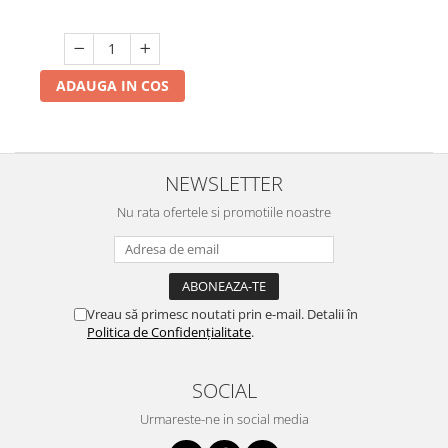
ADAUGA IN COS
NEWSLETTER
Nu rata ofertele si promotiile noastre
Vreau să primesc noutati prin e-mail. Detalii în
Politica de Confidențialitate
.
SOCIAL
Urmareste-ne in social media