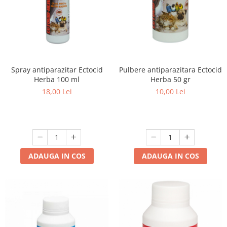
Spray antiparazitar Ectocid
Pulbere antiparazitara Ectocid
Herba 100 ml
Herba 50 gr
18,00 Lei
10,00 Lei
ADAUGA IN COS
ADAUGA IN COS