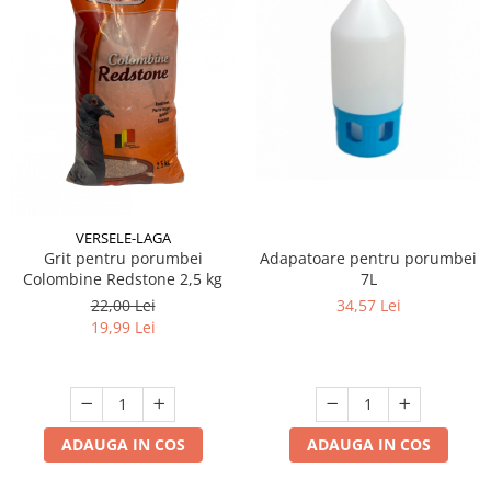
VERSELE-LAGA
Adapatoare pentru porumbei
Grit pentru porumbei
7L
Colombine Redstone 2,5 kg
34,57 Lei
22,00 Lei
19,99 Lei
ADAUGA IN COS
ADAUGA IN COS