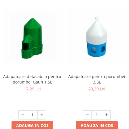
Adapatoare detasabila pentru
Adapatoare pentru porumbei
porumbei Gaun 1,5L
3,5L
17,29 Lei
23,39 Lei
ADAUGA IN COS
ADAUGA IN COS