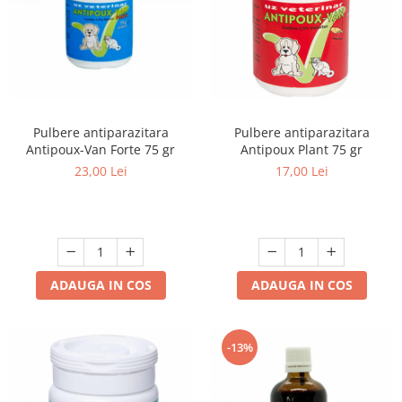
Pulbere antiparazitara
Pulbere antiparazitara
Antipoux-Van Forte 75 gr
Antipoux Plant 75 gr
23,00 Lei
17,00 Lei
ADAUGA IN COS
ADAUGA IN COS
-13%