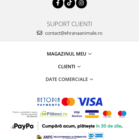
SUPORT CLIENTI
contact@ehranaanimale.ro
MAGAZINUL MEU
CLIENTI
DATE COMERCIALE