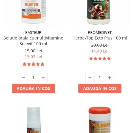
PASTEUR
PROMEDIVET
Solutie orala cu multivitamine
Herba-Top Ecto Plus 100 ml
Selevit 100 ml
20,00 Lei
15,00 Lei
14,49 Lei
13,03 Lei
ADAUGA IN COS
ADAUGA IN COS