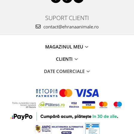
SUPORT CLIENTI
contact@ehranaanimale.ro
MAGAZINUL MEU
CLIENTI
DATE COMERCIALE