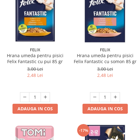
FELIX
FELIX
Hrana umeda pentru pisici
Hrana umeda pentru pisici
Felix Fantastic cu pui 85 gr
Felix Fantastic cu somon 85 gr
3,00 Lei
3,00 Lei
2,48 Lei
2,48 Lei
ADAUGA IN COS
ADAUGA IN COS
-17%