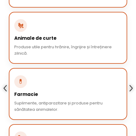
🐔
Animale de curte
Produse utile pentru hrănire, îngrijire și întreținere
zilnică.
💊
Farmacie
Suplimente, antiparazitare și produse pentru
sănătatea animalelor.