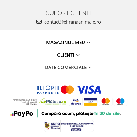
SUPORT CLIENTI
contact@ehranaanimale.ro
MAGAZINUL MEU
CLIENTI
DATE COMERCIALE