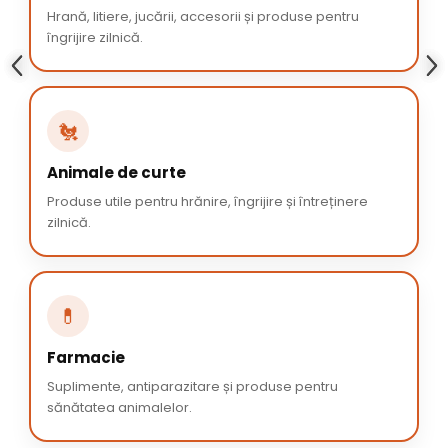
Hrană, litiere, jucării, accesorii și produse pentru
îngrijire zilnică.
🐔
Animale de curte
Produse utile pentru hrănire, îngrijire și întreținere
zilnică.
💊
Farmacie
Suplimente, antiparazitare și produse pentru
sănătatea animalelor.