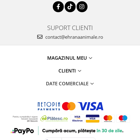
SUPORT CLIENTI
contact@ehranaanimale.ro
MAGAZINUL MEU
CLIENTI
DATE COMERCIALE