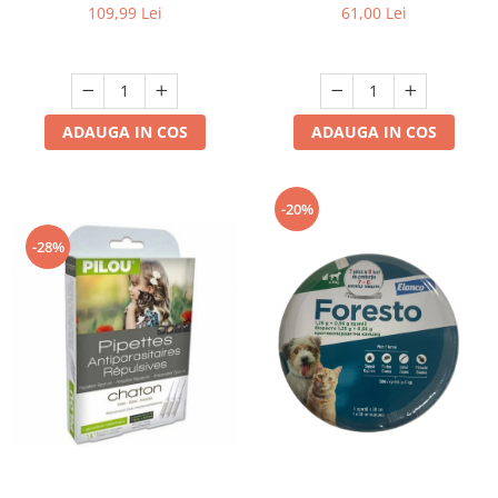
61,00 Lei
109,99 Lei
ADAUGA IN COS
ADAUGA IN COS
-20%
-28%