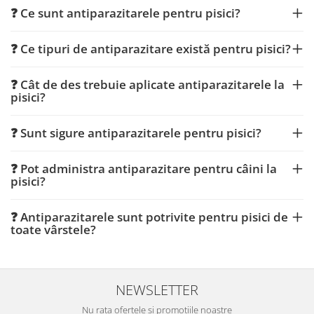
❓ Ce sunt antiparazitarele pentru pisici?
❓ Ce tipuri de antiparazitare există pentru pisici?
❓ Cât de des trebuie aplicate antiparazitarele la
pisici?
❓ Sunt sigure antiparazitarele pentru pisici?
❓ Pot administra antiparazitare pentru câini la
pisici?
❓ Antiparazitarele sunt potrivite pentru pisici de
toate vârstele?
NEWSLETTER
Nu rata ofertele si promotiile noastre