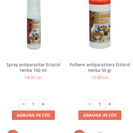
Spray antiparazitar Ectocid
Pulbere antiparazitara Ectocid
Herba 100 ml
Herba 50 gr
18,00 Lei
10,00 Lei
ADAUGA IN COS
ADAUGA IN COS