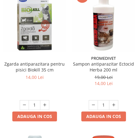
PROMEDIVET
Zgarda antiparazitara pentru
Sampon antiparazitar Ectocid
pisici Biokill 35 cm
Herba 200 ml
14,00 Lei
19,00 Lei
14,00 Lei
ADAUGA IN COS
ADAUGA IN COS