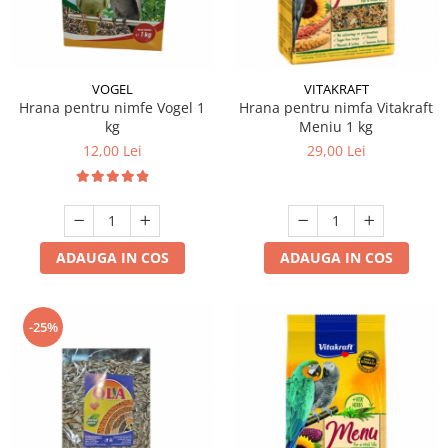
VOGEL
VITAKRAFT
Hrana pentru nimfe Vogel 1
Hrana pentru nimfa Vitakraft
kg
Meniu 1 kg
12,00 Lei
29,00 Lei
ADAUGA IN COS
ADAUGA IN COS
-25%