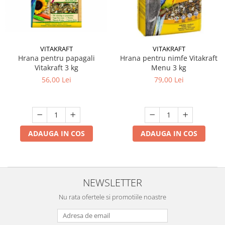
VITAKRAFT
VITAKRAFT
Hrana pentru papagali
Hrana pentru nimfe Vitakraft
Vitakraft 3 kg
Menu 3 kg
56,00 Lei
79,00 Lei
ADAUGA IN COS
ADAUGA IN COS
NEWSLETTER
Nu rata ofertele si promotiile noastre