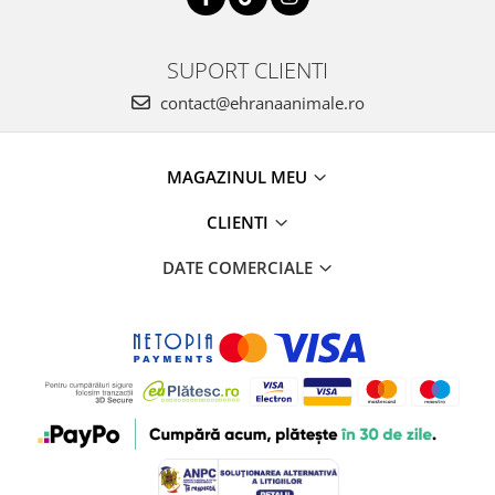
SUPORT CLIENTI
contact@ehranaanimale.ro
MAGAZINUL MEU
CLIENTI
DATE COMERCIALE