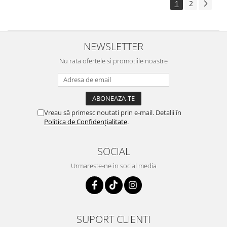
1
2
NEWSLETTER
Nu rata ofertele si promotiile noastre
Vreau să primesc noutati prin e-mail. Detalii în
Politica de Confidențialitate
.
SOCIAL
Urmareste-ne in social media
SUPORT CLIENTI