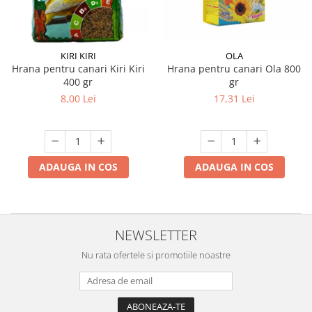
KIRI KIRI
OLA
Hrana pentru canari Kiri Kiri
Hrana pentru canari Ola 800
400 gr
gr
8,00 Lei
17,31 Lei
ADAUGA IN COS
ADAUGA IN COS
NEWSLETTER
Nu rata ofertele si promotiile noastre