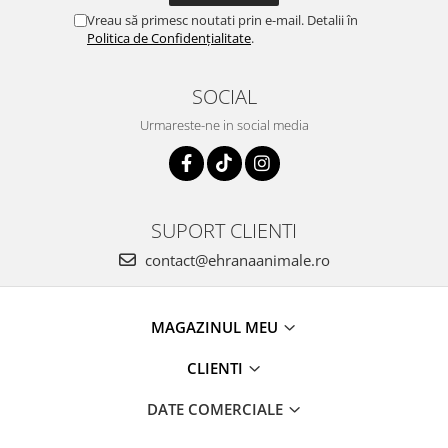
Vreau să primesc noutati prin e-mail. Detalii în
Politica de Confidențialitate
.
SOCIAL
Urmareste-ne in social media
SUPORT CLIENTI
contact@ehranaanimale.ro
MAGAZINUL MEU
CLIENTI
DATE COMERCIALE