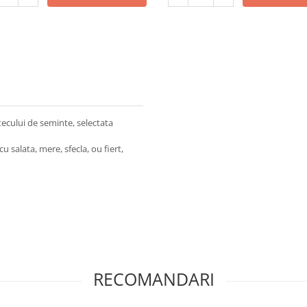
ecului de seminte, selectata
u salata, mere, sfecla, ou fiert,
RECOMANDARI