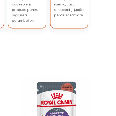
accesorii și
igienic, cuști,
produse pentru
accesorii și jucării
îngrijirea
pentru rozătoare.
porumbeilor.