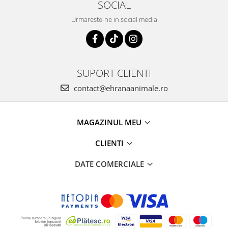
SOCIAL
Urmareste-ne in social media
SUPORT CLIENTI
contact@ehranaanimale.ro
MAGAZINUL MEU
CLIENTI
DATE COMERCIALE