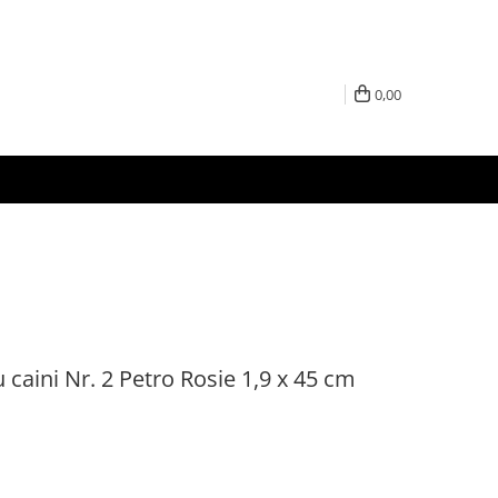
0,00
 caini Nr. 2 Petro Rosie 1,9 x 45 cm