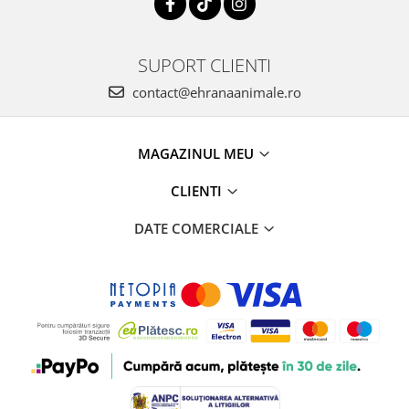
SUPORT CLIENTI
contact@ehranaanimale.ro
MAGAZINUL MEU
CLIENTI
DATE COMERCIALE