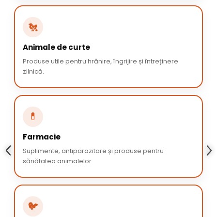
🐔
Animale de curte
Produse utile pentru hrănire, îngrijire și întreținere
zilnică.
💊
Farmacie
Suplimente, antiparazitare și produse pentru
sănătatea animalelor.
🐦