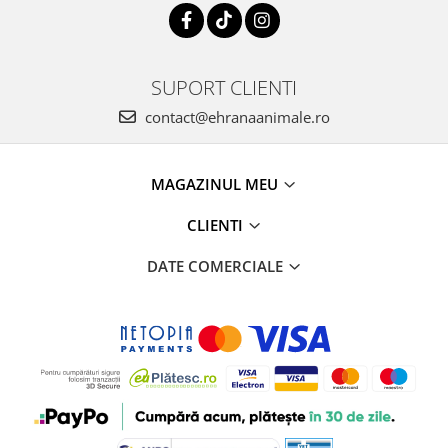
SUPORT CLIENTI
contact@ehranaanimale.ro
MAGAZINUL MEU
CLIENTI
DATE COMERCIALE