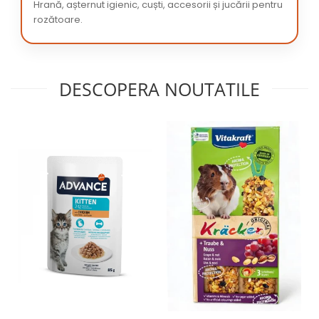
Hrană, așternut igienic, cuști, accesorii și jucării pentru
rozătoare.
DESCOPERA NOUTATILE