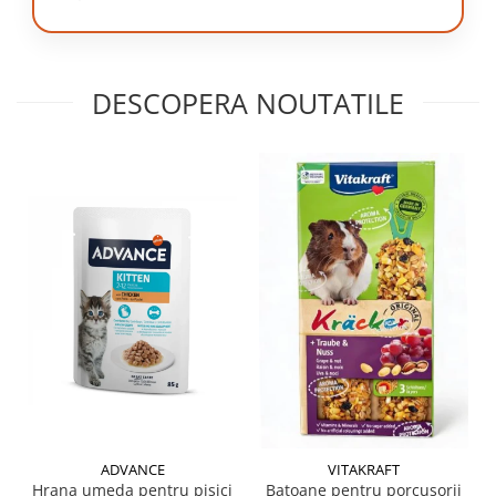
DESCOPERA NOUTATILE
ADVANCE
VITAKRAFT
Hrana umeda pentru pisici
Batoane pentru porcusorii