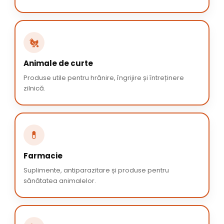
🐔
Animale de curte
Produse utile pentru hrănire, îngrijire și întreținere
zilnică.
💊
Farmacie
Suplimente, antiparazitare și produse pentru
sănătatea animalelor.