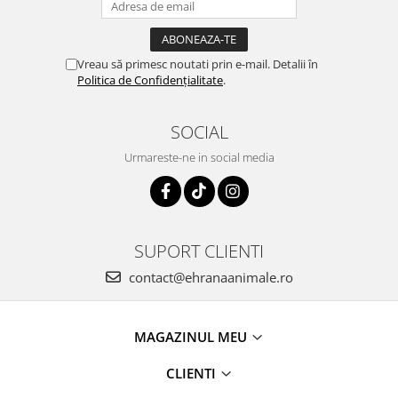
Vreau să primesc noutati prin e-mail. Detalii în
Politica de Confidențialitate
.
SOCIAL
Urmareste-ne in social media
SUPORT CLIENTI
contact@ehranaanimale.ro
MAGAZINUL MEU
CLIENTI