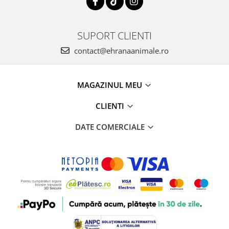
SUPORT CLIENTI
contact@ehranaanimale.ro
MAGAZINUL MEU
CLIENTI
DATE COMERCIALE