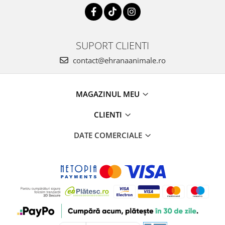
SUPORT CLIENTI
contact@ehranaanimale.ro
MAGAZINUL MEU
CLIENTI
DATE COMERCIALE