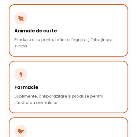
🐔
Animale de curte
Produse utile pentru hrănire, îngrijire și întreținere
zilnică.
💊
Farmacie
Suplimente, antiparazitare și produse pentru
sănătatea animalelor.
🐦