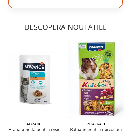
DESCOPERA NOUTATILE
ADVANCE
VITAKRAFT
Hrana umeda pentru pisici
Batoane pentru porcusorii