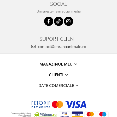
SOCIAL
Urmareste-ne in social media
SUPORT CLIENTI
contact@ehranaanimale.ro
MAGAZINUL MEU
CLIENTI
DATE COMERCIALE