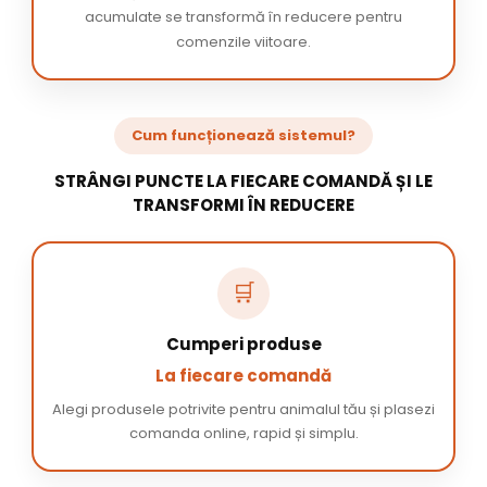
acumulate se transformă în reducere pentru
comenzile viitoare.
Cum funcționează sistemul?
STRÂNGI PUNCTE LA FIECARE COMANDĂ ȘI LE
TRANSFORMI ÎN REDUCERE
🛒
Cumperi produse
La fiecare comandă
Alegi produsele potrivite pentru animalul tău și plasezi
comanda online, rapid și simplu.