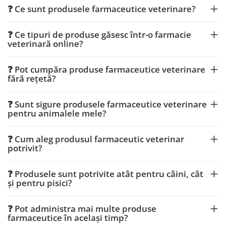
❓ Ce sunt produsele farmaceutice veterinare?
❓ Ce tipuri de produse găsesc într-o farmacie
veterinară online?
❓ Pot cumpăra produse farmaceutice veterinare
fără rețetă?
❓ Sunt sigure produsele farmaceutice veterinare
pentru animalele mele?
❓ Cum aleg produsul farmaceutic veterinar
potrivit?
❓ Produsele sunt potrivite atât pentru câini, cât
și pentru pisici?
❓ Pot administra mai multe produse
farmaceutice în același timp?