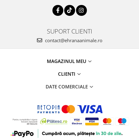
SUPORT CLIENTI
contact@ehranaanimale.ro
MAGAZINUL MEU
CLIENTI
DATE COMERCIALE