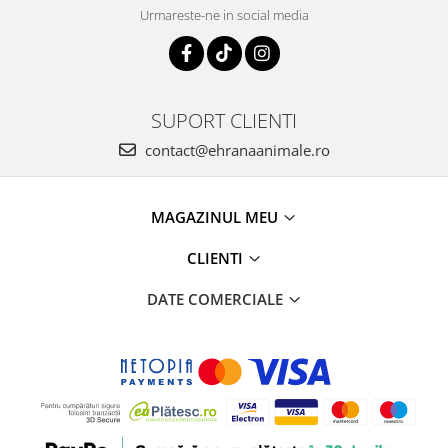
Urmareste-ne in social media
SUPORT CLIENTI
contact@ehranaanimale.ro
MAGAZINUL MEU
CLIENTI
DATE COMERCIALE