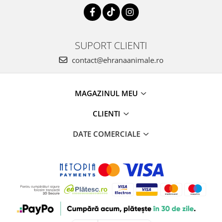
SUPORT CLIENTI
contact@ehranaanimale.ro
MAGAZINUL MEU
CLIENTI
DATE COMERCIALE