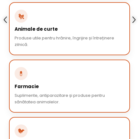
🐔
Animale de curte
Produse utile pentru hrănire, îngrijire și întreținere
zilnică.
💊
Farmacie
Suplimente, antiparazitare și produse pentru
sănătatea animalelor.
🐦