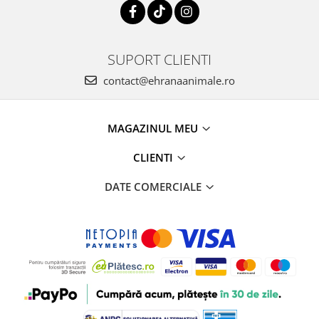
SUPORT CLIENTI
contact@ehranaanimale.ro
MAGAZINUL MEU
CLIENTI
DATE COMERCIALE