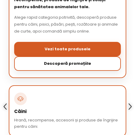
pentru sănătatea animalelor tale.
Alege rapid categoria potrivită, descoperă produse
pentru câini, pisici, păsări, pești, rozătoare și animale
de curte, apoi comandă simplu online.
Vezi toate produsele
Descoperă promoțiile
🐶
Câini
Hrană, recompense, accesorii și produse de îngrijire
pentru câini.