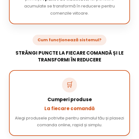
acumulate se transformă în reducere pentru
comenzile viitoare.
Cum funcționează sistemul?
STRÂNGI PUNCTE LA FIECARE COMANDĂ ȘI LE
TRANSFORMI ÎN REDUCERE
🛒
Cumperi produse
La fiecare comandă
Alegi produsele potrivite pentru animalul tău și plasezi
comanda online, rapid și simplu.