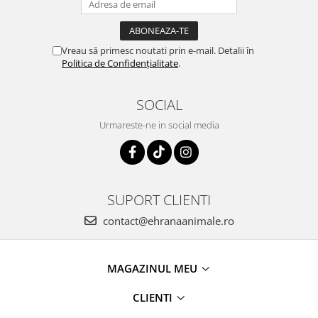
Vreau să primesc noutati prin e-mail. Detalii în
Politica de Confidențialitate
.
SOCIAL
Urmareste-ne in social media
SUPORT CLIENTI
contact@ehranaanimale.ro
MAGAZINUL MEU
CLIENTI