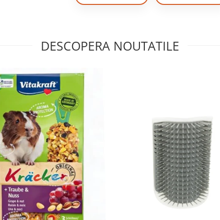
DESCOPERA NOUTATILE