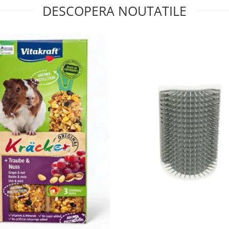
DESCOPERA NOUTATILE