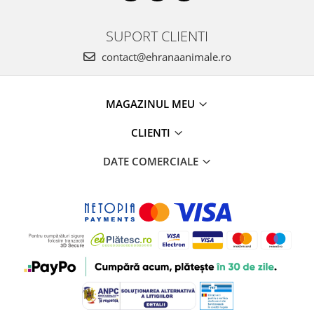
SUPORT CLIENTI
contact@ehranaanimale.ro
MAGAZINUL MEU
CLIENTI
DATE COMERCIALE