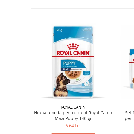
ROYAL CANIN
Hrana umeda pentru caini Royal Canin
Set 
Maxi Puppy 140 gr
pent
6,64 Lei