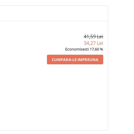
41,59 Lei
34,27 Lei
Economisesti 17,60 %
CUMPARA-LE IMPREUNA