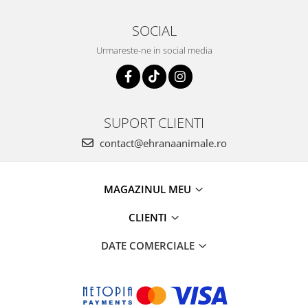
SOCIAL
Urmareste-ne in social media
SUPORT CLIENTI
contact@ehranaanimale.ro
MAGAZINUL MEU
CLIENTI
DATE COMERCIALE