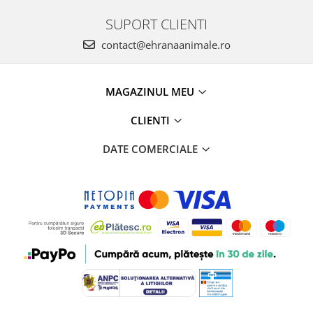
SUPORT CLIENTI
contact@ehranaanimale.ro
MAGAZINUL MEU
CLIENTI
DATE COMERCIALE