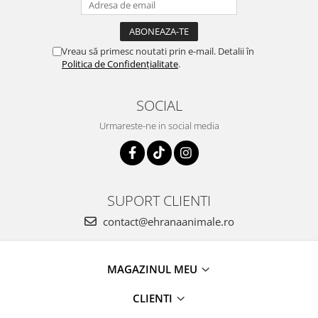
Vreau să primesc noutati prin e-mail. Detalii în
Politica de Confidențialitate
.
SOCIAL
Urmareste-ne in social media
SUPORT CLIENTI
contact@ehranaanimale.ro
MAGAZINUL MEU
CLIENTI