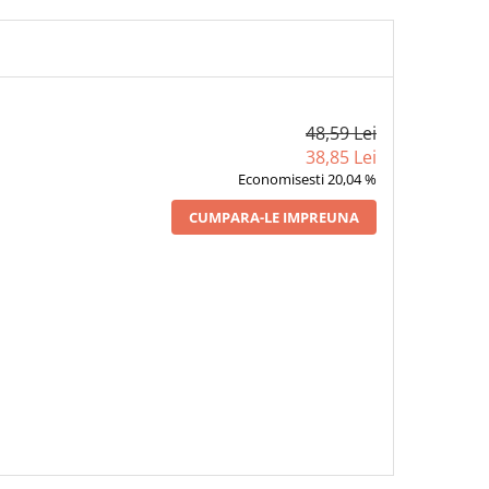
48,59 Lei
38,85 Lei
Economisesti 20,04 %
CUMPARA-LE IMPREUNA