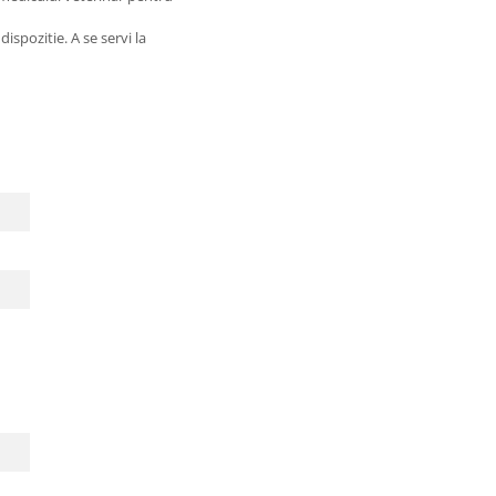
ispozitie. A se servi la