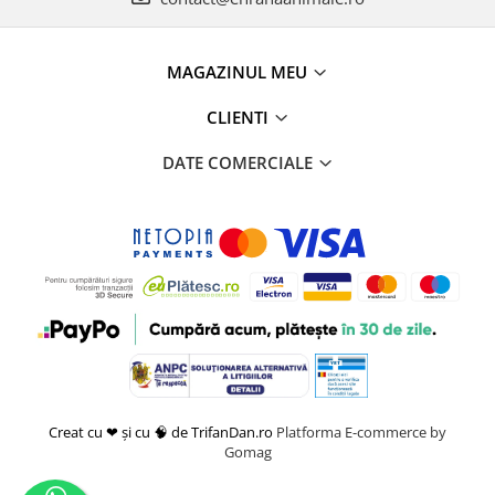
MAGAZINUL MEU
CLIENTI
DATE COMERCIALE
Creat cu ❤ și cu 🧠 de TrifanDan.ro
Platforma E-commerce by
Gomag