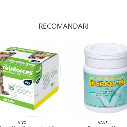
RECOMANDARI
VIYO
VANELLI