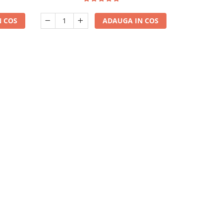
 COS
ADAUGA IN COS