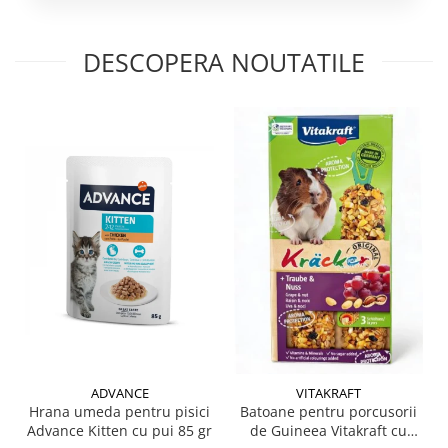
DESCOPERA NOUTATILE
ADVANCE
VITAKRAFT
Hrana umeda pentru pisici
Batoane pentru porcusorii
Advance Kitten cu pui 85 gr
de Guineea Vitakraft cu