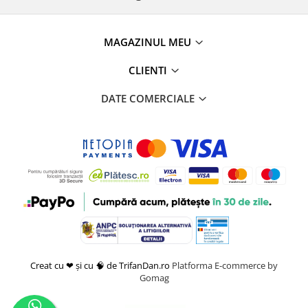
MAGAZINUL MEU
CLIENTI
DATE COMERCIALE
Creat cu ❤ și cu 🧠 de TrifanDan.ro
Platforma E-commerce by
Gomag