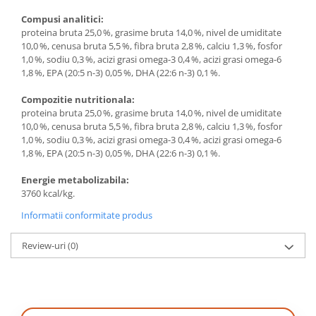
Compusi analitici:
proteina bruta 25,0 %, grasime bruta 14,0 %, nivel de umiditate
10,0 %, cenusa bruta 5,5 %, fibra bruta 2,8 %, calciu 1,3 %, fosfor
1,0 %, sodiu 0,3 %, acizi grasi omega-3 0,4 %, acizi grasi omega-6
1,8 %, EPA (20:5 n-3) 0,05 %, DHA (22:6 n-3) 0,1 %.
Compozitie nutritionala:
proteina bruta 25,0 %, grasime bruta 14,0 %, nivel de umiditate
10,0 %, cenusa bruta 5,5 %, fibra bruta 2,8 %, calciu 1,3 %, fosfor
1,0 %, sodiu 0,3 %, acizi grasi omega-3 0,4 %, acizi grasi omega-6
1,8 %, EPA (20:5 n-3) 0,05 %, DHA (22:6 n-3) 0,1 %.
Energie metabolizabila:
3760 kcal/kg.
Informatii conformitate produs
Review-uri
(0)