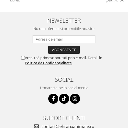
NEWSLETTER
Nu rata ofertele si promotiile noastre
Vreau să primesc noutati prin e-mail. Detalii în
Politica de Confidențialitate
.
SOCIAL
Urmareste-ne in social media
SUPORT CLIENTI
contact@ehranaanimale.ro