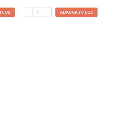
 COS
ADAUGA IN COS