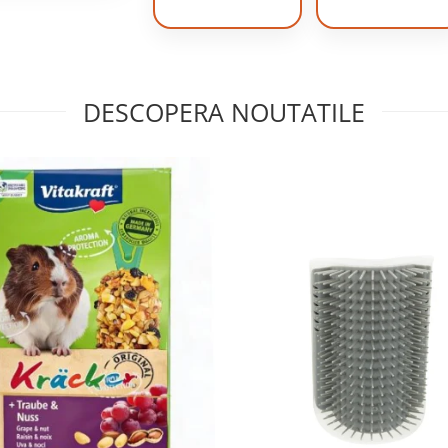
DESCOPERA NOUTATILE