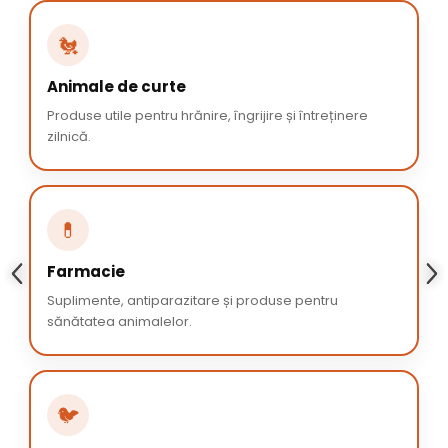
🐔
Animale de curte
Produse utile pentru hrănire, îngrijire și întreținere
zilnică.
💊
Farmacie
Suplimente, antiparazitare și produse pentru
sănătatea animalelor.
🐦