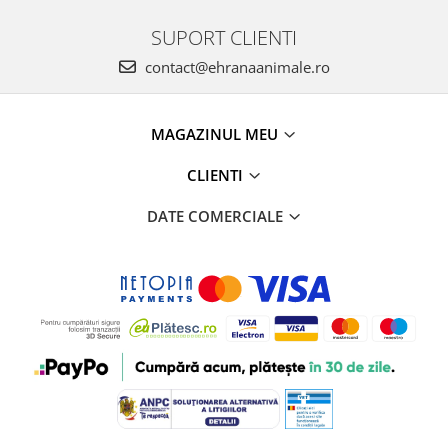
SUPORT CLIENTI
contact@ehranaanimale.ro
MAGAZINUL MEU
CLIENTI
DATE COMERCIALE