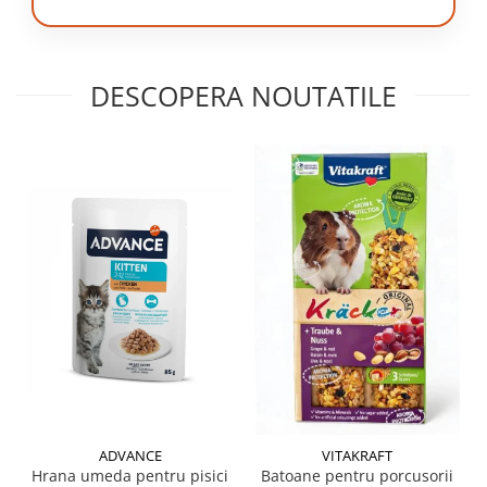
DESCOPERA NOUTATILE
ADVANCE
VITAKRAFT
Hrana umeda pentru pisici
Batoane pentru porcusorii